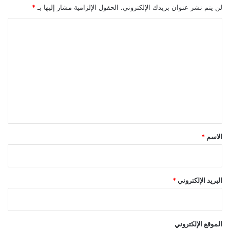
لن يتم نشر عنوان بريدك الإلكتروني.
الحقول الإلزامية مشار إليها بـ
*
ا
ل
ت
ع
ل
ي
ق
*
الاسم
*
البريد الإلكتروني
*
الموقع الإلكتروني