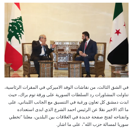
X
إلكترونيا
في الشق الثالث، من نقاشات الوفد الاميركي في المقرات الرئاسية،
تناولت المشاورات رد السلطات السورية على ورقة توم براك، حيث
ابدت دمشق كل تعاون ورغبة في التنسيق مع الجانب اللبناني، على
ما اكد الاخير نقلا عن الرئيس احمد الشرع الذي ابدى استعداده
وانفتاحه لفتح صفحة جديدة في العلاقات بين البلدين، معلنا “تخطي
سوريا لمسالة حزب الله”، على ما اشار.