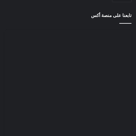
تابعنا على منصة أكس