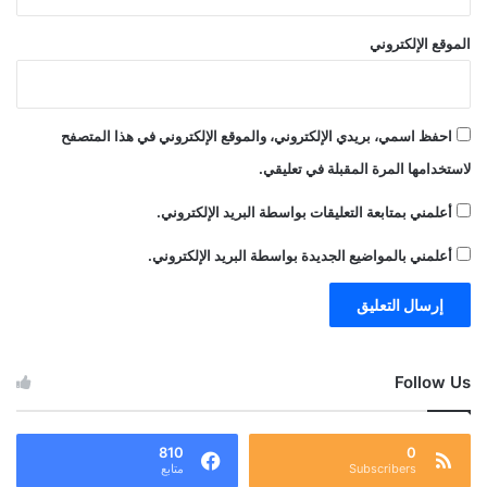
الموقع الإلكتروني
احفظ اسمي، بريدي الإلكتروني، والموقع الإلكتروني في هذا المتصفح
لاستخدامها المرة المقبلة في تعليقي.
أعلمني بمتابعة التعليقات بواسطة البريد الإلكتروني.
أعلمني بالمواضيع الجديدة بواسطة البريد الإلكتروني.
Follow Us
810
0
Subscribers
متابع