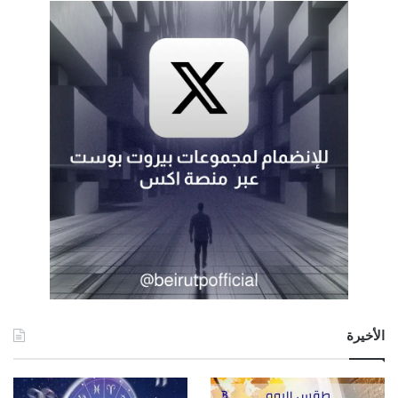
الأخيرة