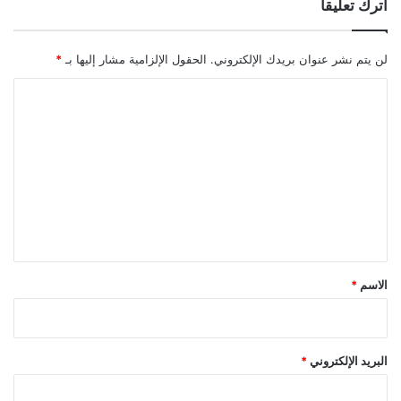
اترك تعليقاً
لن يتم نشر عنوان بريدك الإلكتروني.
الحقول الإلزامية مشار إليها بـ
*
ا
ل
ت
ع
ل
ي
ق
*
الاسم
*
البريد الإلكتروني
*