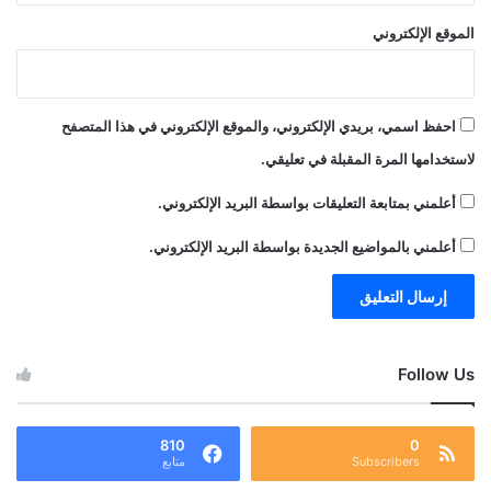
الموقع الإلكتروني
احفظ اسمي، بريدي الإلكتروني، والموقع الإلكتروني في هذا المتصفح
لاستخدامها المرة المقبلة في تعليقي.
أعلمني بمتابعة التعليقات بواسطة البريد الإلكتروني.
أعلمني بالمواضيع الجديدة بواسطة البريد الإلكتروني.
Follow Us
810
0
Subscribers
متابع