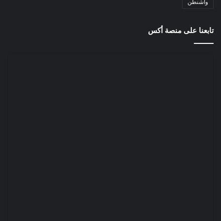
واشنطن
تابعنا على منصة أكس