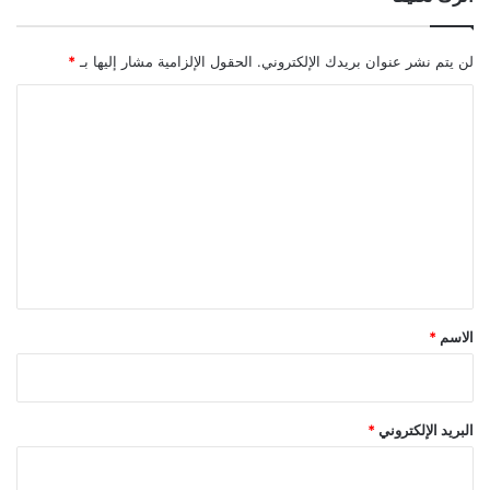
لن يتم نشر عنوان بريدك الإلكتروني.
الحقول الإلزامية مشار إليها بـ
*
ا
ل
ت
ع
ل
ي
ق
*
الاسم
*
البريد الإلكتروني
*