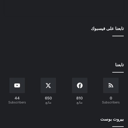
تابعنا على فيسبوك
تابعنا
44
650
810
0
Subscribers
متابع
متابع
Subscribers
بيروت بوست