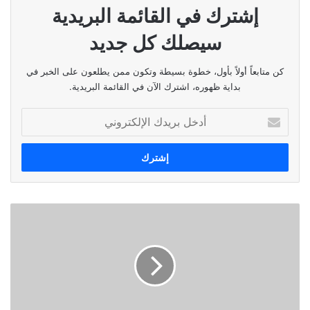
إشترك في القائمة البريدية
سيصلك كل جديد
نسخ الرابط
كن متابعاً أولاً بأول، خطوة بسيطة وتكون ممن يطلعون على الخبر في
بداية ظهوره، اشترك الآن في القائمة البريدية.
أدخل
بريدك
الإلكتروني
شو
علاقة
الحشرية
بالذكاء