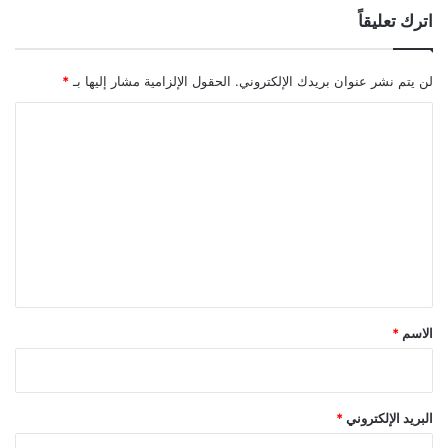
اترك تعليقاً
لن يتم نشر عنوان بريدك الإلكتروني.
الحقول الإلزامية مشار إليها بـ
*
ا
ل
ت
ع
ل
ي
ق
*
الاسم
*
البريد الإلكتروني
*