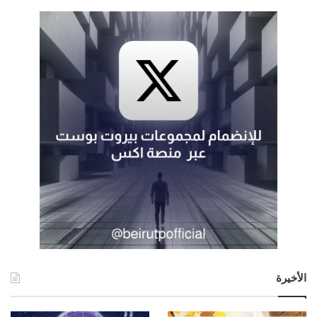
الأخيرة