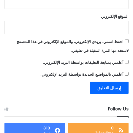
الموقع الإلكتروني
احفظ اسمي، بريدي الإلكتروني، والموقع الإلكتروني في هذا المتصفح
لاستخدامها المرة المقبلة في تعليقي.
أعلمني بمتابعة التعليقات بواسطة البريد الإلكتروني.
أعلمني بالمواضيع الجديدة بواسطة البريد الإلكتروني.
Follow Us
810
0
Subscribers
متابع