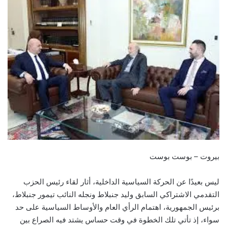
بيروت – بوست بوست
ليس بعيدًا عن الحركة السياسية الداخلية، أثار لقاء رئيس الحزب
التقدمي الاشتراكي السابق وليد جنبلاط ونجله النائب تيمور جنبلاط،
برئيس الجمهورية، اهتمام الرأي العام والأوساط السياسية على حد
سواء، إذ تأتي تلك الخطوة في وقت حساس يشتد فيه الصراع بين