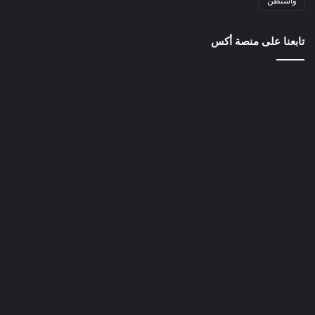
واشنطن
تابعنا على منصة أكس