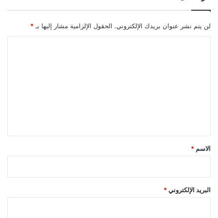
لن يتم نشر عنوان بريدك الإلكتروني.
الحقول الإلزامية مشار إليها بـ
*
ا
ل
ت
ع
ل
ي
ق
*
الاسم
*
البريد الإلكتروني
*