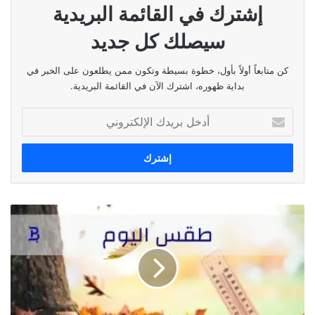
إشترك في القائمة البريدية
سيصلك كل جديد
كن متابعاً أولاً بأول، خطوة بسيطة وتكون ممن يطلعون على الخبر في
بداية ظهوره، اشترك الآن في القائمة البريدية.
أدخل
بريدك
الإلكتروني
طقس
اليوم
٢٢
شباط