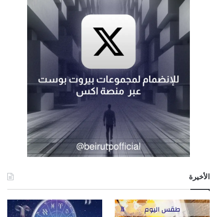
الأخيرة