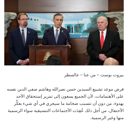
بيروت بوست – من عنا – عالسطر
فرض موعد تشييع السيدين حسن نصرالله وهاشم صفي الدين نفسه
على الأهتمامات، لأن الجميع يسعون إلى تمرير إستحقاق الأحد
بهدوء، من دون أن تتسبب ضخامة ما سيجري في أي شيء يعكِّر
الأحتفال، من أجل ذلك عُقِدَت الأجتماعات التنسيقية سواء الرسمية
منها وغير الرسمية.