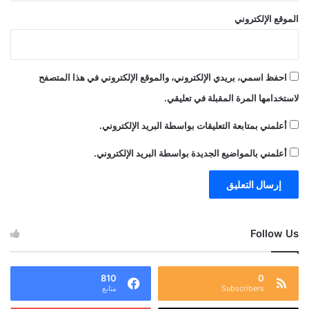
الموقع الإلكتروني
احفظ اسمي، بريدي الإلكتروني، والموقع الإلكتروني في هذا المتصفح
لاستخدامها المرة المقبلة في تعليقي.
أعلمني بمتابعة التعليقات بواسطة البريد الإلكتروني.
أعلمني بالمواضيع الجديدة بواسطة البريد الإلكتروني.
Follow Us
810
0
Subscribers
متابع