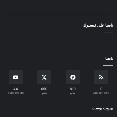
تابعنا على فيسبوك
تابعنا
44
650
810
0
Subscribers
متابع
متابع
Subscribers
بيروت بوست