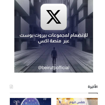
الأخيرة