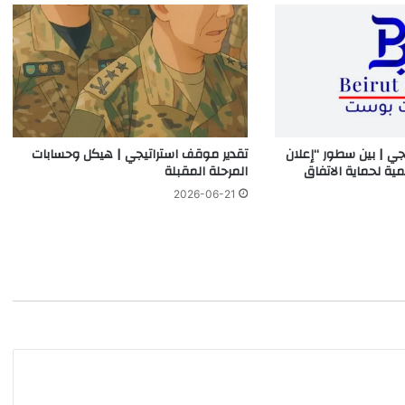
جي | بين سطور “إعلان
تقدير موقف استراتيجي | هيكل وحسابات
مية لحماية الاتفاق
المرحلة المقبلة
2026-06-21