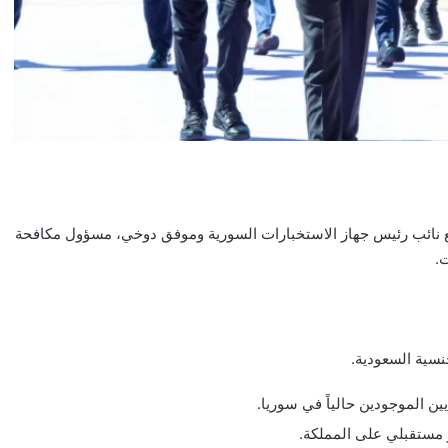
 مع نائب رئيس جهاز الاستخبارات السورية وموفق دوخي، مسؤول مكافحة
.
نسية السعودية.
ين الموجودين حالياً في سوريا.
 مستقبلي على المملكة.