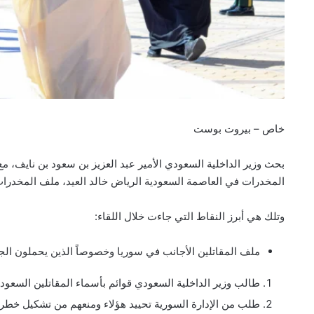
خاص – بيروت بوست
بحث وزير الداخلية السعودي الأمير عبد العزيز بن سعود بن نايف،
المخدرات في العاصمة السعودية الرياض خالد العيد، ملف المخدرات
وتلك هي أبرز النقاط التي جاءت خلال اللقاء:
ملف المقاتلين الأجانب في سوريا وخصوصاً الذين يحملون الج
طالب وزير الداخلية السعودي قوائم بأسماء المقاتلين السعودي
طلب من الإدارة السورية تحييد هؤلاء ومنعهم من تشكيل خطر