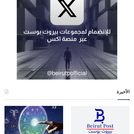
الأخيرة