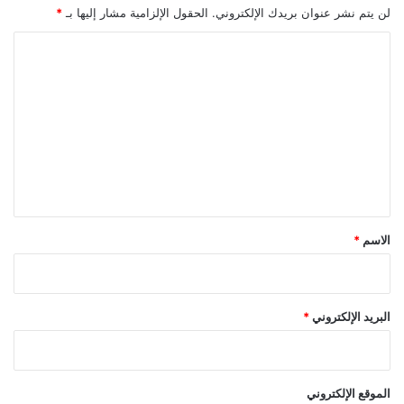
لن يتم نشر عنوان بريدك الإلكتروني.
الحقول الإلزامية مشار إليها بـ
*
ا
ل
ت
ع
ل
ي
ق
*
الاسم
*
البريد الإلكتروني
*
الموقع الإلكتروني