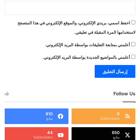
احفظ اسمي، بريدي الإلكتروني، والموقع الإلكتروني في هذا المتصفح
لاستخدامها المرة المقبلة في تعليقي.
أعلمني بمتابعة التعليقات بواسطة البريد الإلكتروني.
أعلمني بالمواضيع الجديدة بواسطة البريد الإلكتروني.
Follow Us
810
0
Subscribers
متابع
44
650
متابع
Subscribers