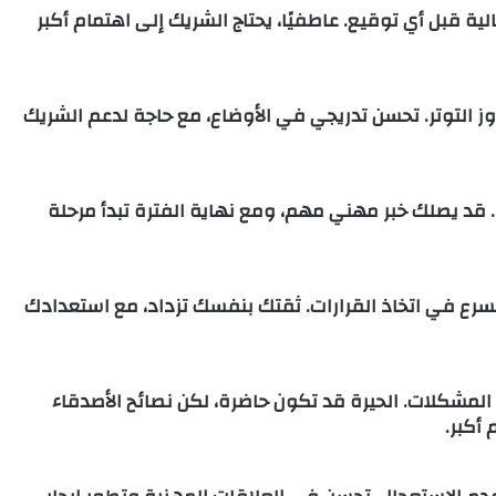
ية قبل أي توقيع. عاطفيًا، يحتاج الشريك إلى اهتمام أكبر
 التوتر. تحسن تدريجي في الأوضاع، مع حاجة لدعم الشريك
 قد يصلك خبر مهني مهم، ومع نهاية الفترة تبدأ مرحلة
رع في اتخاذ القرارات. ثقتك بنفسك تزداد، مع استعدادك
ل المشكلات. الحيرة قد تكون حاضرة، لكن نصائح الأصدقاء
أكبر.