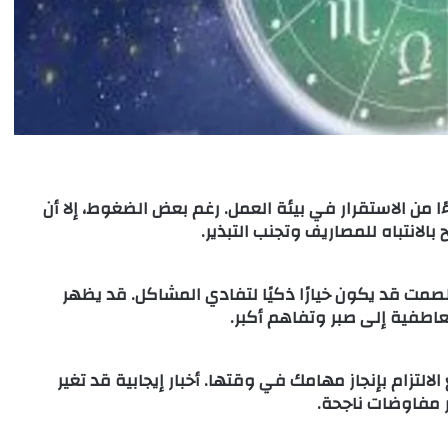
ًا من الاستقرار في بيئة العمل. رغم بعض الضغوط، إلا أن
 بالانتباه للمصاريف وتجنب التبذير.
صمت قد يكون خيارًا ذكيًا لتفادي المشاكل. قد يظهر
اطفية إلى صبر وتفاهم أكبر.
التزام بإنجاز مهامك في وقتها. أخبار إيجابية قد تغير
مفاوضات ناجحة.