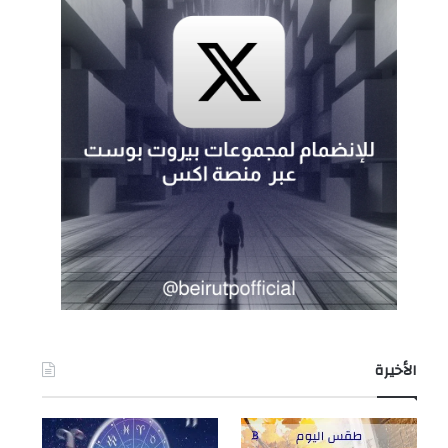
الأخيرة