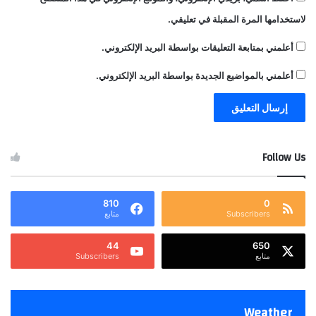
لاستخدامها المرة المقبلة في تعليقي.
أعلمني بمتابعة التعليقات بواسطة البريد الإلكتروني.
أعلمني بالمواضيع الجديدة بواسطة البريد الإلكتروني.
Follow Us
810
0
Subscribers
متابع
44
650
متابع
Subscribers
Weather