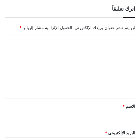
اترك تعليقاً
لن يتم نشر عنوان بريدك الإلكتروني.
الحقول الإلزامية مشار إليها بـ
*
ا
ل
ت
ع
ل
ي
ق
*
الاسم
*
البريد الإلكتروني
*