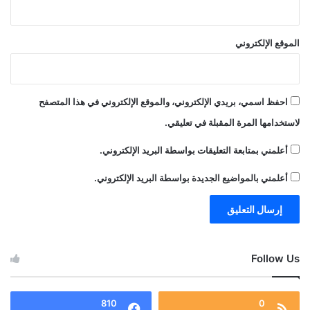
الموقع الإلكتروني
احفظ اسمي، بريدي الإلكتروني، والموقع الإلكتروني في هذا المتصفح
لاستخدامها المرة المقبلة في تعليقي.
أعلمني بمتابعة التعليقات بواسطة البريد الإلكتروني.
أعلمني بالمواضيع الجديدة بواسطة البريد الإلكتروني.
Follow Us
810
0