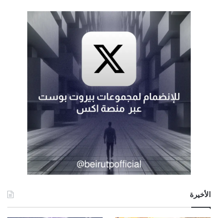
الأخيرة