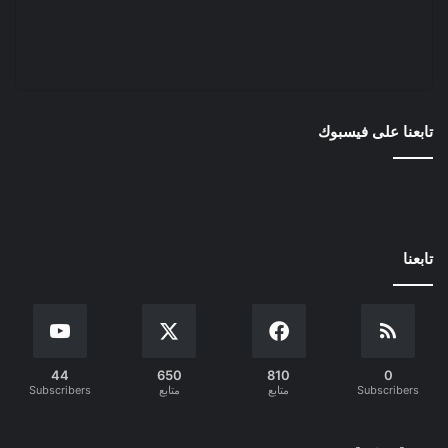
تابعنا على فيسبوك
تابعنا
44
650
810
0
Subscribers
متابع
متابع
Subscribers