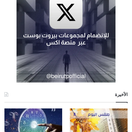
الأخيرة