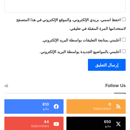
احفظ اسمي، بريدي الإلكتروني، والموقع الإلكتروني في هذا المتصفح
لاستخدامها المرة المقبلة في تعليقي.
أعلمني بمتابعة التعليقات بواسطة البريد الإلكتروني.
أعلمني بالمواضيع الجديدة بواسطة البريد الإلكتروني.
Follow Us
810
0
Subscribers
متابع
44
650
متابع
Subscribers