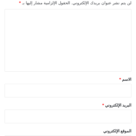
لن يتم نشر عنوان بريدك الإلكتروني.
الحقول الإلزامية مشار إليها بـ
*
ا
ل
ت
ع
ل
ي
ق
*
الاسم
*
البريد الإلكتروني
*
الموقع الإلكتروني