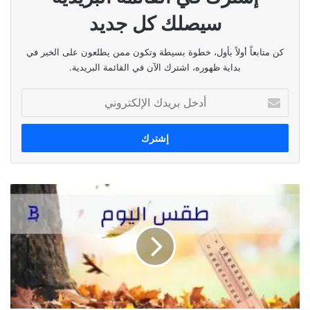
سيصلك كل جديد
كن متابعاً أولاً بأول، خطوة بسيطة وتكون ممن يطلعون على الخبر في
بداية ظهوره، اشترك الآن في القائمة البريدية.
أدخل
بريدك
الإلكتروني
طقس
اليوم
٧
حزيران