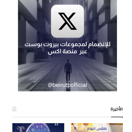
الأخيرة