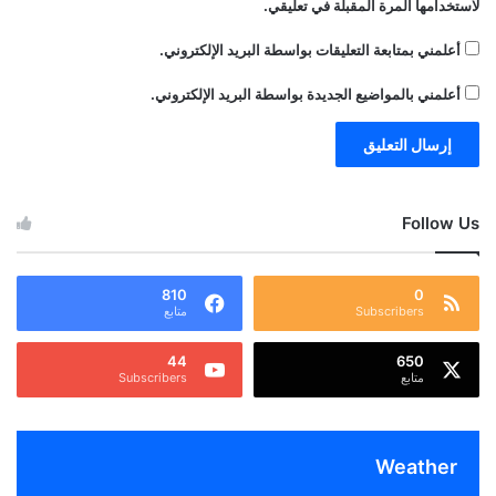
لاستخدامها المرة المقبلة في تعليقي.
أعلمني بمتابعة التعليقات بواسطة البريد الإلكتروني.
أعلمني بالمواضيع الجديدة بواسطة البريد الإلكتروني.
Follow Us
810
0
Subscribers
متابع
44
650
متابع
Subscribers
Weather