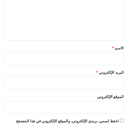
ت
ع
ل
ي
ق
*
الاسم
*
البريد الإلكتروني
*
الموقع الإلكتروني
احفظ اسمي، بريدي الإلكتروني، والموقع الإلكتروني في هذا المتصفح