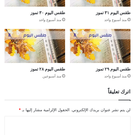
طقس اليوم ٣١ تموز
طقس اليوم ٣٠ تموز
منذ أسبوع واحد
منذ أسبوع واحد
طقس اليوم ٢٩ تموز
طقس اليوم ٢٨ تموز
منذ أسبوع واحد
منذ أسبوعين
اترك تعليقاً
لن يتم نشر عنوان بريدك الإلكتروني.
الحقول الإلزامية مشار إليها بـ
*
ا
ل