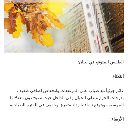
الطقس المتوقع في لبنان:
الثلاثاء:
غائم جزئياً مع ضباب على المرتفعات وانخفاض اضافي طفيف
بدرجات الحرارة على الجبال وفي الداخل حيث تصبح دون معدلاتها
الموسمية ويتوقع تساقط رذاذ متفرق وخفيف في الفترة الصباحية.
الأربعاء: