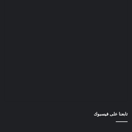
تابعنا على فيسبوك