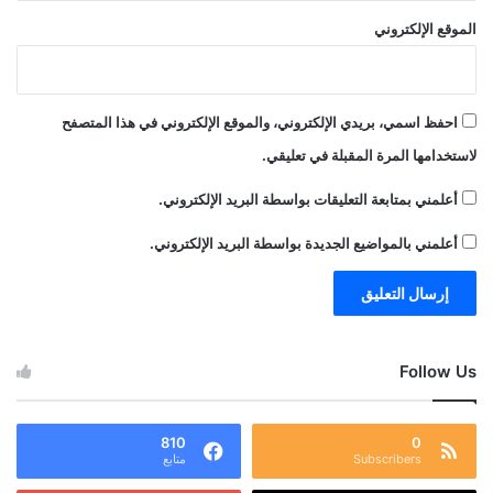
الموقع الإلكتروني
احفظ اسمي، بريدي الإلكتروني، والموقع الإلكتروني في هذا المتصفح
لاستخدامها المرة المقبلة في تعليقي.
أعلمني بمتابعة التعليقات بواسطة البريد الإلكتروني.
أعلمني بالمواضيع الجديدة بواسطة البريد الإلكتروني.
Follow Us
810
0
Subscribers
متابع