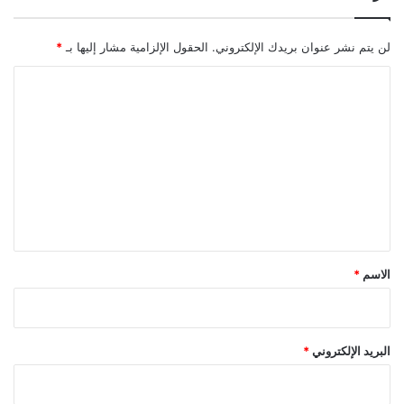
لن يتم نشر عنوان بريدك الإلكتروني.
الحقول الإلزامية مشار إليها بـ
*
ا
ل
ت
ع
ل
ي
ق
*
الاسم
*
البريد الإلكتروني
*