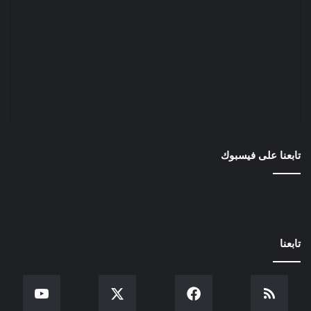
تابعنا على فيسبوك
تابعنا