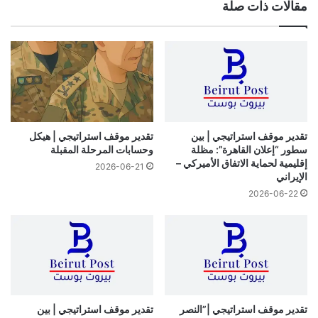
مقالات ذات صلة
تقدير موقف استراتيجي | بين
تقدير موقف استراتيجي | هيكل
سطور “إعلان القاهرة”: مظلة
وحسابات المرحلة المقبلة
إقليمية لحماية الاتفاق الأميركي –
2026-06-21
الإيراني
2026-06-22
تقدير موقف استراتيجي |”النصر
تقدير موقف استراتيجي | بين