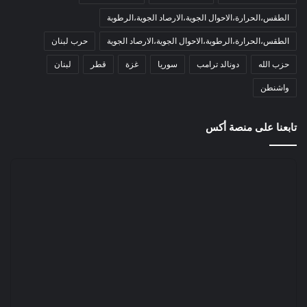
الطقس،الحرارة،الاحوال الجوية،الارصاد الجوية،الرطوبة
الطقس،الحرارة،الرطوبة،الاحوال الجوية،الارصاد الجوية
حرب لبنان
حزب الله
دونالد ترامب
سوريا
غزة
قطر
لبنان
واشنطن
تابعنا على منصة أكس