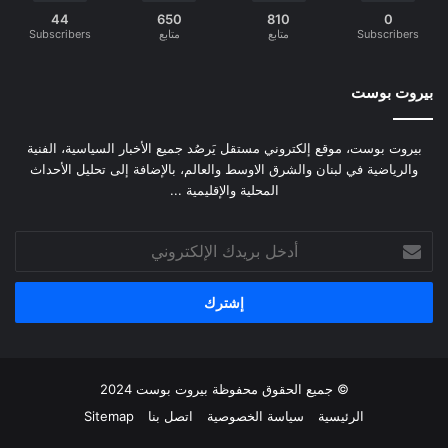
44
650
810
0
Subscribers
متابع
متابع
Subscribers
بيروت بوست
بيروت بوست، موقع إلكتروني مستقل يَرصُد جميع الأخبار السياسية، الفنية
والرياضية في لبنان والشرق الاوسط والعالم، بالإضافة إلى تحليل الأحداث
المحلية والإقليمية ...
أدخل
بريدك
الإلكتروني
© جميع الحقوق محفوظة
بيروت بوست
2024
الرئيسية
سياسة الخصوصية
اتصل بنا
Sitemap