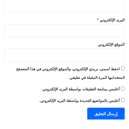
البريد الإلكتروني
*
الموقع الإلكتروني
احفظ اسمي، بريدي الإلكتروني، والموقع الإلكتروني في هذا المتصفح
لاستخدامها المرة المقبلة في تعليقي.
أعلمني بمتابعة التعليقات بواسطة البريد الإلكتروني.
أعلمني بالمواضيع الجديدة بواسطة البريد الإلكتروني.