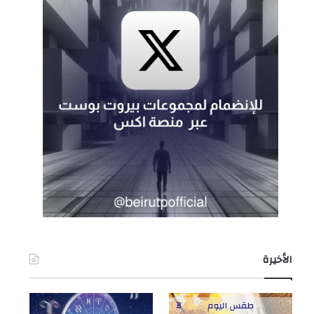
الأخيرة