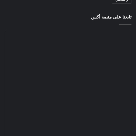
تابعنا على منصة أكس