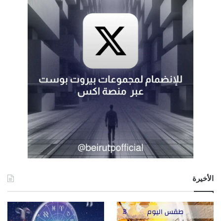
الأخيرة