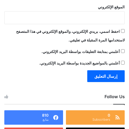
الموقع الإلكتروني
احفظ اسمي، بريدي الإلكتروني، والموقع الإلكتروني في هذا المتصفح
لاستخدامها المرة المقبلة في تعليقي.
أعلمني بمتابعة التعليقات بواسطة البريد الإلكتروني.
أعلمني بالمواضيع الجديدة بواسطة البريد الإلكتروني.
Follow Us
810
0
Subscribers
متابع