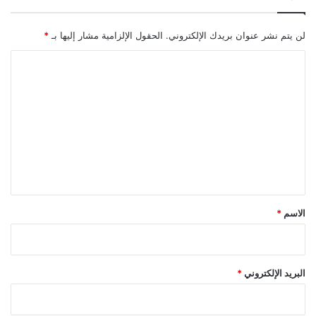
لن يتم نشر عنوان بريدك الإلكتروني.
الحقول الإلزامية مشار إليها بـ
*
ا
ل
ت
ع
ل
ي
ق
*
الاسم
*
البريد الإلكتروني
*