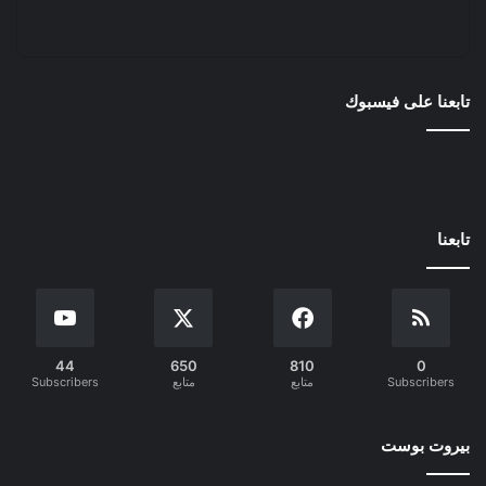
تابعنا على فيسبوك
تابعنا
44
650
810
0
Subscribers
متابع
متابع
Subscribers
بيروت بوست