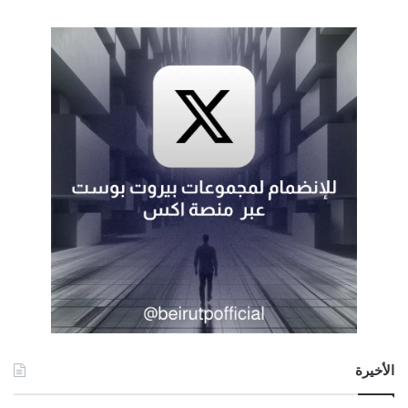
الأخيرة