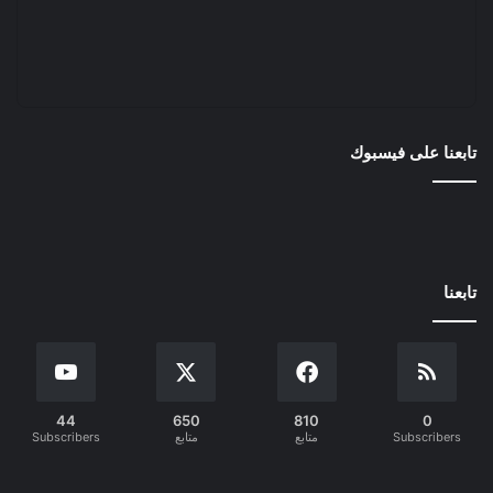
تابعنا على فيسبوك
تابعنا
44
650
810
0
Subscribers
متابع
متابع
Subscribers