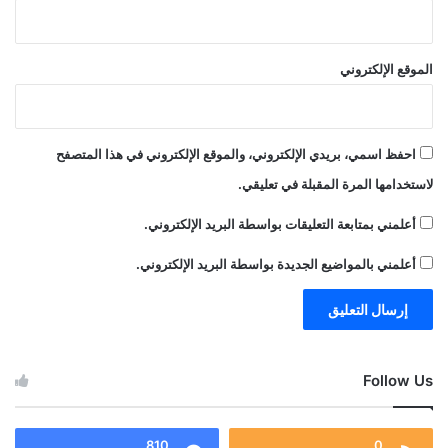
الموقع الإلكتروني
احفظ اسمي، بريدي الإلكتروني، والموقع الإلكتروني في هذا المتصفح
لاستخدامها المرة المقبلة في تعليقي.
أعلمني بمتابعة التعليقات بواسطة البريد الإلكتروني.
أعلمني بالمواضيع الجديدة بواسطة البريد الإلكتروني.
Follow Us
810
0