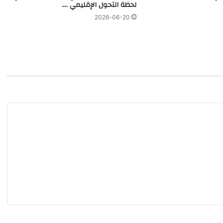
لحظة التحول الإقليمي ….
2026-06-20