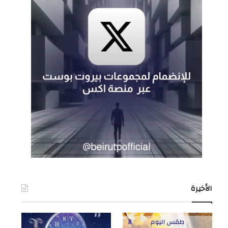
الأخيرة