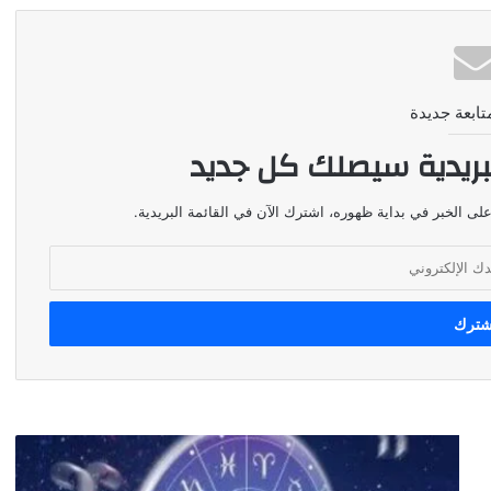
تابعة جديدة
بريدية سيصلك كل جديد
لى الخبر في بداية ظهوره، اشترك الآن في القائمة البريدية.
توقعات
الأبراج