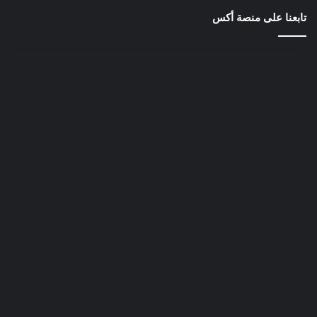
تابعنا على منصة أكس