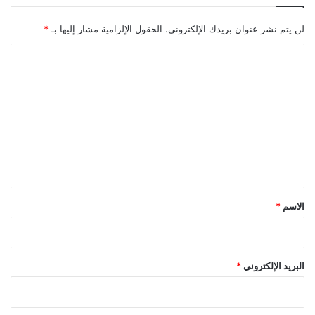
لن يتم نشر عنوان بريدك الإلكتروني.
الحقول الإلزامية مشار إليها بـ
*
ا
ل
ت
ع
ل
ي
ق
*
الاسم
*
البريد الإلكتروني
*