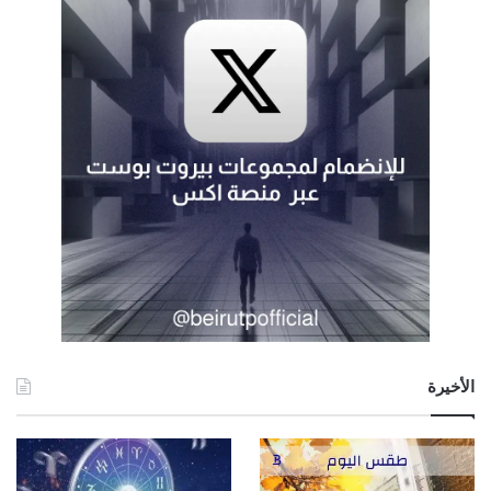
الأخيرة