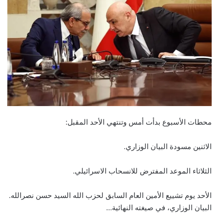
محطات الأسبوع بدأت أمس وتنتهي الأحد المقبل:
الاثنين مسودة البيان الوزاري.
الثلاثاء الموعد المفترض للانسحاب الاسرائيلي.
الأحد يوم تشييع الأمين العام السابق لحزب الله السيد حسن نصرالله.
البيان الوزاري، في صيغته النهائية…