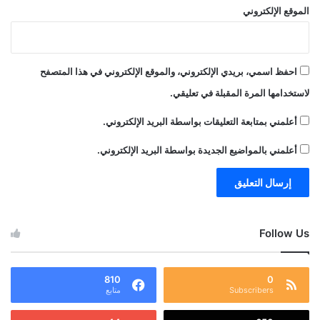
الموقع الإلكتروني
احفظ اسمي، بريدي الإلكتروني، والموقع الإلكتروني في هذا المتصفح
لاستخدامها المرة المقبلة في تعليقي.
أعلمني بمتابعة التعليقات بواسطة البريد الإلكتروني.
أعلمني بالمواضيع الجديدة بواسطة البريد الإلكتروني.
Follow Us
810
0
Subscribers
متابع