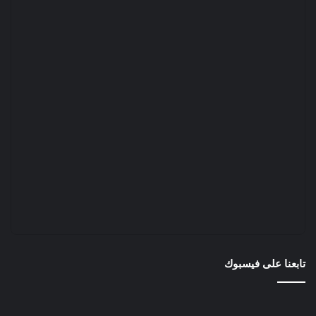
تابعنا على فيسبوك