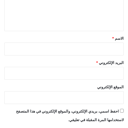
ع
ل
ي
ق
*
الاسم
*
البريد الإلكتروني
*
الموقع الإلكتروني
احفظ اسمي، بريدي الإلكتروني، والموقع الإلكتروني في هذا المتصفح
لاستخدامها المرة المقبلة في تعليقي.