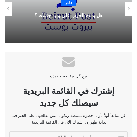
خاص
هل بدأت الحرب على وليد جنبلاط؟
مع كل متابعة جديدة
إشترك في القائمة البريدية
سيصلك كل جديد
كن متابعاً أولاً بأول، خطوة بسيطة وتكون ممن يطلعون على الخبر في
بداية ظهوره، اشترك الآن في القائمة البريدية.
أدخل