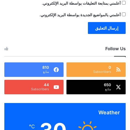
أعلمني بمتابعة التعليقات بواسطة البريد الإلكتروني.
أعلمني بالمواضيع الجديدة بواسطة البريد الإلكتروني.
Follow Us
810
0
Subscribers
متابع
44
650
متابع
Subscribers
Weather
℃