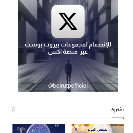
الأخيرة