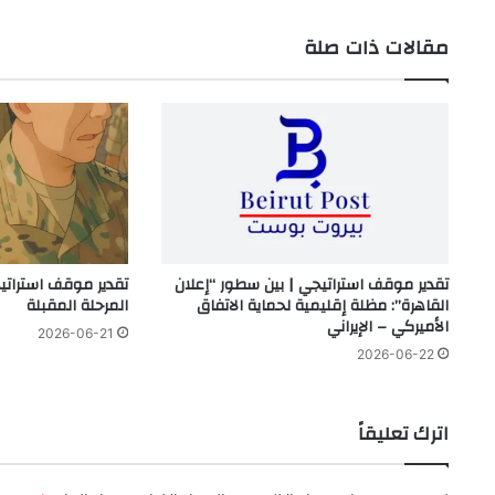
مقالات ذات صلة
تقدير موقف استراتيجي | بين سطور “إعلان
تقدير موقف استرات
القاهرة”: مظلة إقليمية لحماية الاتفاق
المرحلة المقبلة
الأميركي – الإيراني
2026-06-21
2026-06-22
اترك تعليقاً