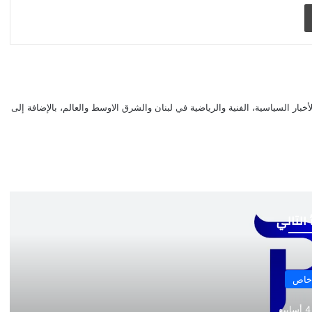
طباعة
بار السياسية، الفنية والرياضية في لبنان والشرق الاوسط والعالم، بالإضافة إلى
 التالي
خاص
ع