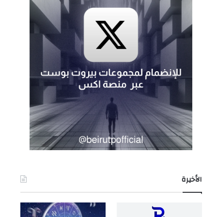
الأخيرة