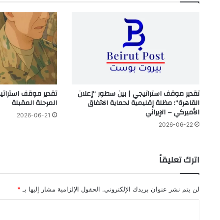
تقدير موقف استراتيجي | بين سطور “إعلان
تقدير موقف استرات
القاهرة”: مظلة إقليمية لحماية الاتفاق
المرحلة المقبلة
الأميركي – الإيراني
2026-06-21
2026-06-22
اترك تعليقاً
لن يتم نشر عنوان بريدك الإلكتروني.
الحقول الإلزامية مشار إليها بـ
*
ا