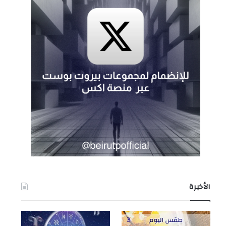
الأخيرة