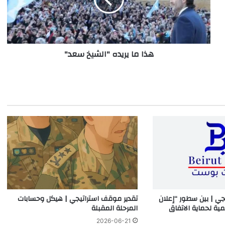
هذا ما يريده "الشيخ سعد"
جي | بين سطور “إعلان
تقدير موقف استراتيجي | هيكل وحسابات
مية لحماية الاتفاق
المرحلة المقبلة
2026-06-21