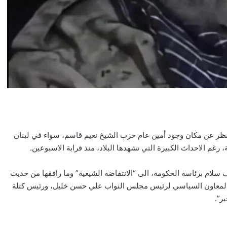
النظر عن مكان وجود أمين عام حزب الشيخ نعيم قاسم، سواء في لبنان
ة، رغم الاحداث الكبيرة التي تشهدها البلاد، منذ قرابة الاسبوعين.
سلام برئاسة الحكومة، الى “الانتفاضة الشيعية” وما رافقها من حديث
ن المعاون السياسي لرئيس مجلس النواب علي حسن خليل، ورئيس كتلة
ر”.