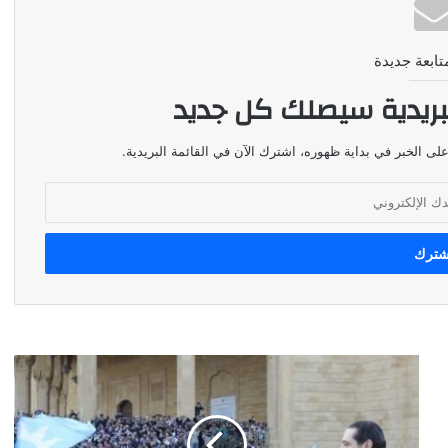
تابعة جديدة
بريدية سيصلك كل جديد
لى الخبر في بداية ظهوره، اشترك الآن في القائمة البريدية.
هذا
ما
يريده
"الشيخ
سعد"