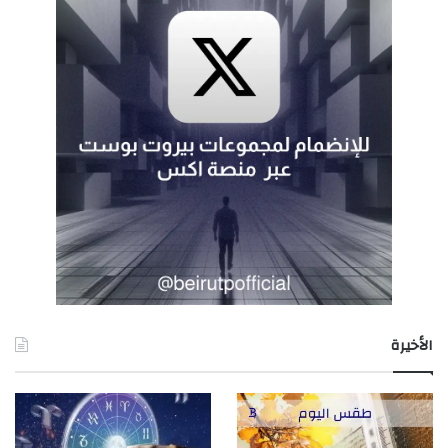
الأخيرة