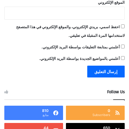
الموقع الإلكتروني
احفظ اسمي، بريدي الإلكتروني، والموقع الإلكتروني في هذا المتصفح
لاستخدامها المرة المقبلة في تعليقي.
أعلمني بمتابعة التعليقات بواسطة البريد الإلكتروني.
أعلمني بالمواضيع الجديدة بواسطة البريد الإلكتروني.
Follow Us
810
0
Subscribers
متابع
44
650