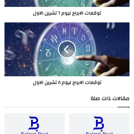
توقعات الابراج ليوم ٦ تشرين الاول
توقعات
الابراج
ليوم
٨
تشرين
الاول
توقعات الابراج ليوم ٨ تشرين الاول
مقالات ذات صلة