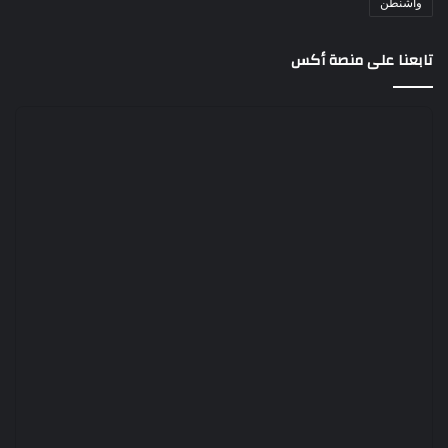
واشنطن
تابعنا على منصة أكس