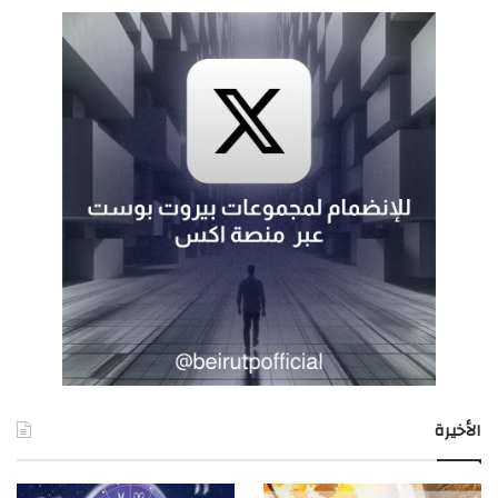
الأخيرة