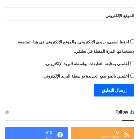
الموقع الإلكتروني
احفظ اسمي، بريدي الإلكتروني، والموقع الإلكتروني في هذا المتصفح
لاستخدامها المرة المقبلة في تعليقي.
أعلمني بمتابعة التعليقات بواسطة البريد الإلكتروني.
أعلمني بالمواضيع الجديدة بواسطة البريد الإلكتروني.
Follow Us
810
0
Subscribers
متابع