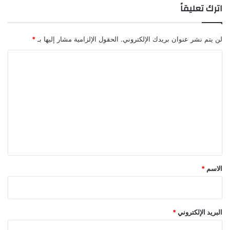
اترك تعليقاً
لن يتم نشر عنوان بريدك الإلكتروني.
الحقول الإلزامية مشار إليها بـ
*
ا
ل
ت
ع
ل
ي
ق
*
الاسم
*
البريد الإلكتروني
*