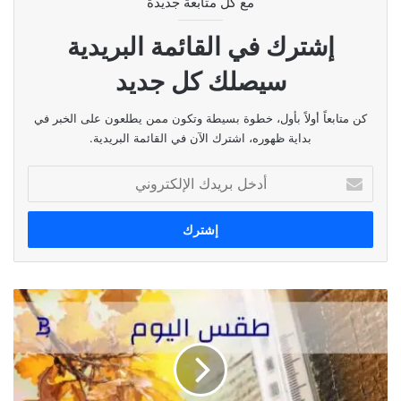
مع كل متابعة جديدة
إشترك في القائمة البريدية
سيصلك كل جديد
كن متابعاً أولاً بأول، خطوة بسيطة وتكون ممن يطلعون على الخبر في
بداية ظهوره، اشترك الآن في القائمة البريدية.
أدخل
بريدك
الإلكتروني
طقس
اليوم
٢٢
آب