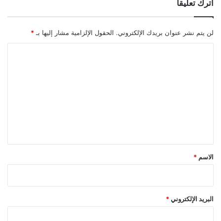
اترك تعليقاً
لن يتم نشر عنوان بريدك الإلكتروني.
الحقول الإلزامية مشار إليها بـ
*
ا
ل
ت
ع
ل
ي
ق
*
الاسم
*
البريد الإلكتروني
*