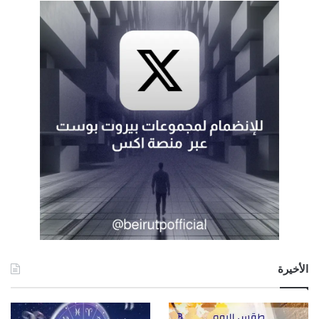
الأخيرة