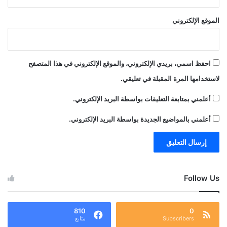
الموقع الإلكتروني
احفظ اسمي، بريدي الإلكتروني، والموقع الإلكتروني في هذا المتصفح
لاستخدامها المرة المقبلة في تعليقي.
أعلمني بمتابعة التعليقات بواسطة البريد الإلكتروني.
أعلمني بالمواضيع الجديدة بواسطة البريد الإلكتروني.
Follow Us
810
0
Subscribers
متابع