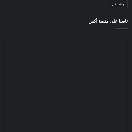
واشنطن
تابعنا على منصة أكس