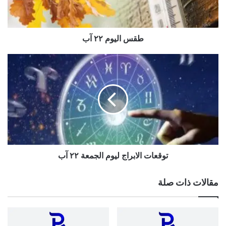
طقس اليوم ٢٢ آب
توقعات
الابراج
ليوم
الجمعة
٢٢
آب
توقعات الابراج ليوم الجمعة ٢٢ آب
مقالات ذات صلة