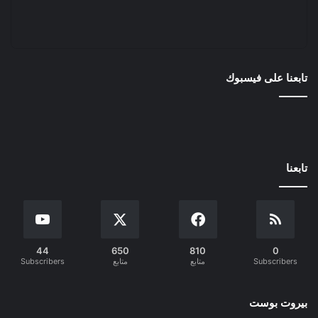
تابعنا على فيسبوك
تابعنا
44
650
810
0
Subscribers
متابع
متابع
Subscribers
بيروت بوست