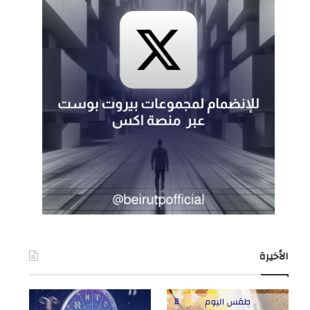
الأخيرة