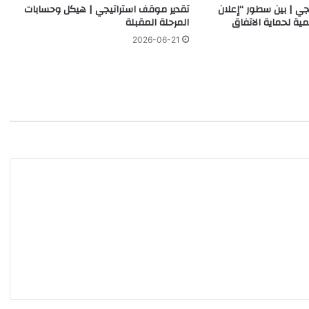
جي | بين سطور “إعلان
تقدير موقف استراتيجي | هيكل وحسابات
مية لحماية الاتفاق
المرحلة المقبلة
2026-06-21