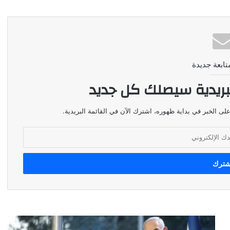
تابعة جديدة
بريدية سيصلك كل جديد
لى الخبر في بداية ظهوره، اشترك الآن في القائمة البريدية.
خطة