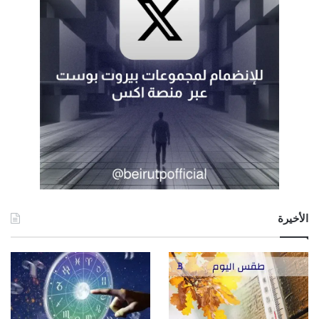
الأخيرة