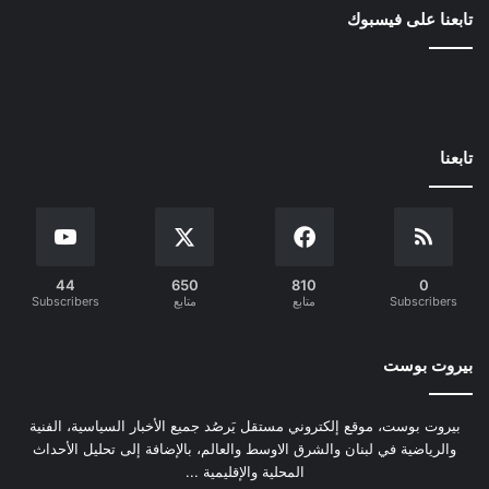
تابعنا على فيسبوك
تابعنا
44
650
810
0
Subscribers
متابع
متابع
Subscribers
بيروت بوست
بيروت بوست، موقع إلكتروني مستقل يَرصُد جميع الأخبار السياسية، الفنية
والرياضية في لبنان والشرق الاوسط والعالم، بالإضافة إلى تحليل الأحداث
المحلية والإقليمية ...