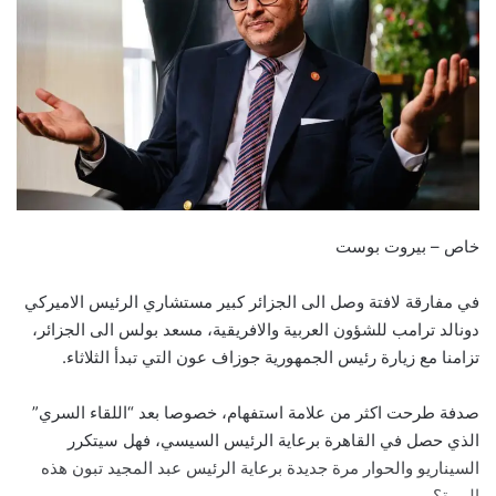
خاص – بيروت بوست
في مفارقة لافتة وصل الى الجزائر كبير مستشاري الرئيس الاميركي
دونالد ترامب للشؤون العربية والافريقية، مسعد بولس الى الجزائر،
تزامنا مع زيارة رئيس الجمهورية جوزاف عون التي تبدأ الثلاثاء.
صدفة طرحت اكثر من علامة استفهام، خصوصا بعد “اللقاء السري”
الذي حصل في القاهرة برعاية الرئيس السيسي، فهل سيتكرر
السيناريو والحوار مرة جديدة برعاية الرئيس عبد المجيد تبون هذه
المرة؟