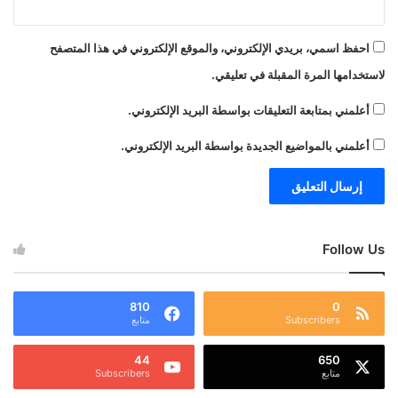
احفظ اسمي، بريدي الإلكتروني، والموقع الإلكتروني في هذا المتصفح
لاستخدامها المرة المقبلة في تعليقي.
أعلمني بمتابعة التعليقات بواسطة البريد الإلكتروني.
أعلمني بالمواضيع الجديدة بواسطة البريد الإلكتروني.
Follow Us
810
0
Subscribers
متابع
44
650
متابع
Subscribers