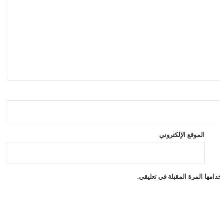
الموقع الإلكتروني
امها المرة المقبلة في تعليقي.