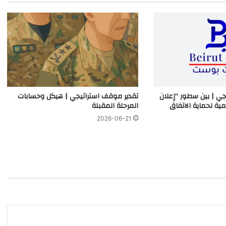
جي | بين سطور “إعلان
تقدير موقف استراتيجي | هيكل وحسابات
مية لحماية الاتفاق
المرحلة المقبلة
2026-06-21