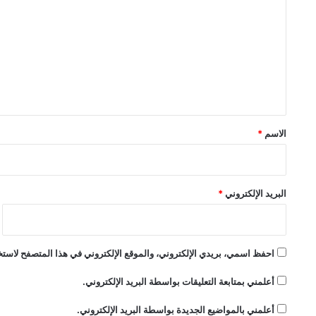
ل
ت
ع
ل
ي
ق
*
الاسم
*
البريد الإلكتروني
*
احفظ اسمي، بريدي الإلكتروني، والموقع الإلكتروني في هذا المتصفح لاستخد
أعلمني بمتابعة التعليقات بواسطة البريد الإلكتروني.
أعلمني بالمواضيع الجديدة بواسطة البريد الإلكتروني.