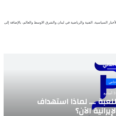
بار السياسية، الفنية والرياضية في لبنان والشرق الاوسط والعالم، بالإضافة إلى
 التالي
ماذا استهداف
ن؟