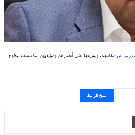
 مرور
عن مكاتبهم، وتوزيعها على أنصارهم ومؤيديهم، ما تسبب بوقوع
نسخ الرابط
طباعة