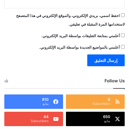
احفظ اسمي، بريدي الإلكتروني، والموقع الإلكتروني في هذا المتصفح
لاستخدامها المرة المقبلة في تعليقي.
أعلمني بمتابعة التعليقات بواسطة البريد الإلكتروني.
أعلمني بالمواضيع الجديدة بواسطة البريد الإلكتروني.
Follow Us
810
0
Subscribers
متابع
44
650
متابع
Subscribers