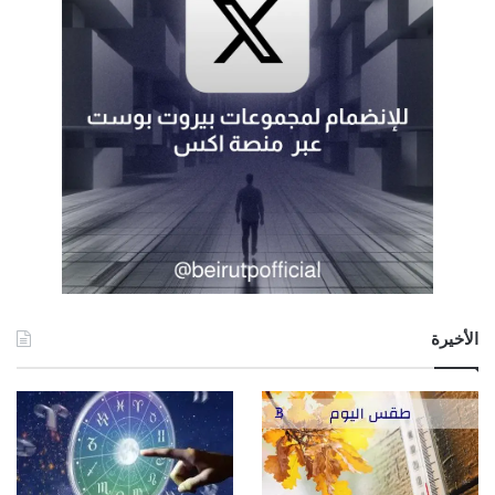
الأخيرة