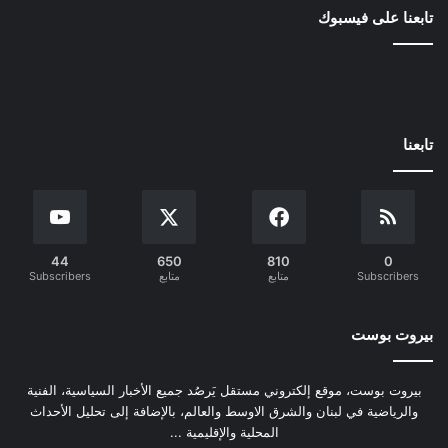
تابعنا على فيسبوك
تابعنا
44
650
810
0
Subscribers
متابع
متابع
Subscribers
بيروت بوست
بيروت بوست، موقع إلكتروني مستقل يَرصُد جميع الأخبار السياسية، الفنية
والرياضية في لبنان والشرق الاوسط والعالم، بالإضافة إلى تحليل الأحداث
المحلية والإقليمية ...