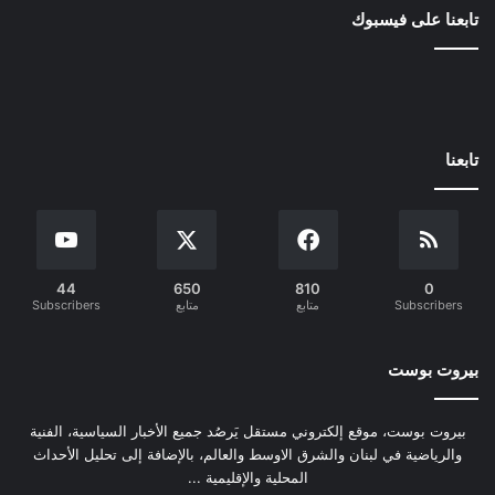
تابعنا على فيسبوك
تابعنا
44
650
810
0
Subscribers
متابع
متابع
Subscribers
بيروت بوست
بيروت بوست، موقع إلكتروني مستقل يَرصُد جميع الأخبار السياسية، الفنية
والرياضية في لبنان والشرق الاوسط والعالم، بالإضافة إلى تحليل الأحداث
المحلية والإقليمية ...