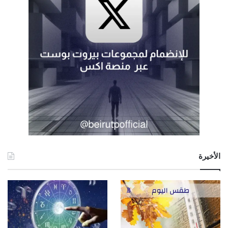
الأخيرة