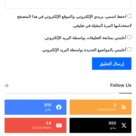
احفظ اسمي، بريدي الإلكتروني، والموقع الإلكتروني في هذا المتصفح
لاستخدامها المرة المقبلة في تعليقي.
أعلمني بمتابعة التعليقات بواسطة البريد الإلكتروني.
أعلمني بالمواضيع الجديدة بواسطة البريد الإلكتروني.
Follow Us
810
0
Subscribers
متابع
44
650
متابع
Subscribers