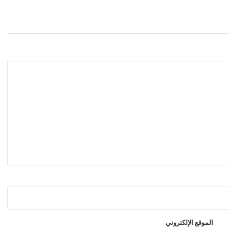
الموقع الإلكتروني