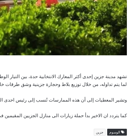
تشهد مدينة جزين إحدى أكثر المعارك الانتخابية حدة، بين التيار الوط
لما يتم تداوله، من خلال توزيع بلاط وحجارة جزينية وشق طرقات خاص
وتشير المعطيات إلى أن هذه الممارسات تُنسب إلى رئيس احدى الل
كما يتردد ان الاخير بدأ حملة زيارات الى منازل الجزيين المقيمين 
الوسوم
جزين