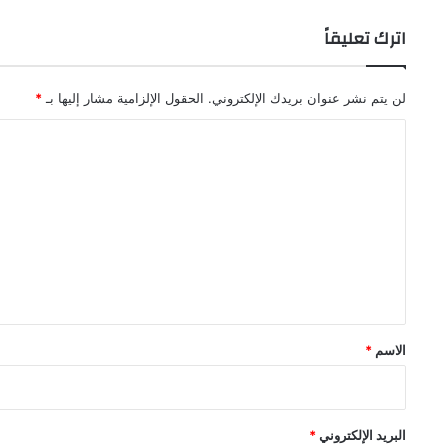
اترك تعليقاً
لن يتم نشر عنوان بريدك الإلكتروني.
الحقول الإلزامية مشار إليها بـ
*
ا
ل
ت
ع
ل
ي
ق
*
الاسم
*
البريد الإلكتروني
*