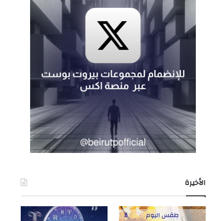
الأخيرة