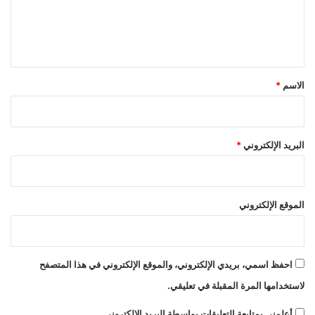
ل
ي
ق
*
الاسم
*
البريد الإلكتروني
*
الموقع الإلكتروني
احفظ اسمي، بريدي الإلكتروني، والموقع الإلكتروني في هذا المتصفح
لاستخدامها المرة المقبلة في تعليقي.
أعلمني بمتابعة التعليقات بواسطة البريد الإلكتروني.