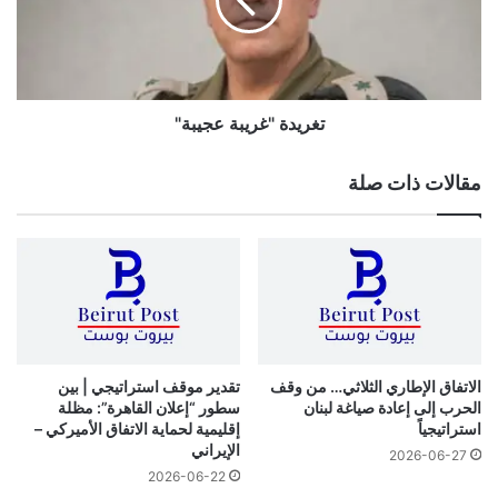
تغريدة "غريبة عجيبة"
مقالات ذات صلة
الاتفاق الإطاري الثلاثي… من وقف
تقدير موقف استراتيجي | بين
الحرب إلى إعادة صياغة لبنان
سطور “إعلان القاهرة”: مظلة
استراتيجياً
إقليمية لحماية الاتفاق الأميركي –
الإيراني
2026-06-27
2026-06-22