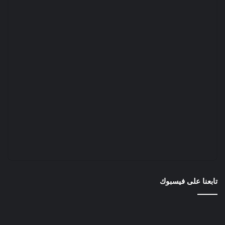
تابعنا على فيسبوك