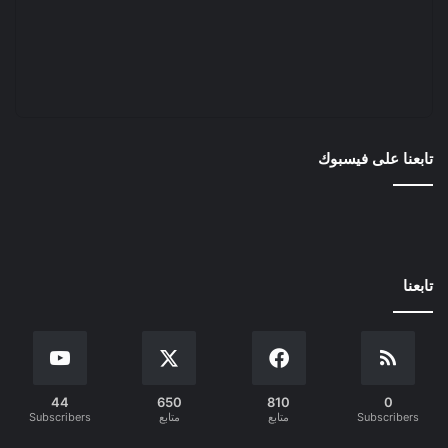
تابعنا على فيسبوك
تابعنا
44
650
810
0
Subscribers
متابع
متابع
Subscribers