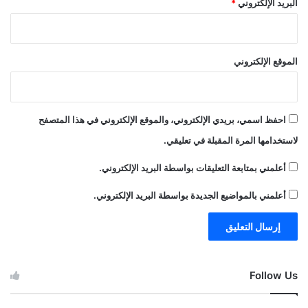
البريد الإلكتروني
*
الموقع الإلكتروني
احفظ اسمي، بريدي الإلكتروني، والموقع الإلكتروني في هذا المتصفح
لاستخدامها المرة المقبلة في تعليقي.
أعلمني بمتابعة التعليقات بواسطة البريد الإلكتروني.
أعلمني بالمواضيع الجديدة بواسطة البريد الإلكتروني.
Follow Us