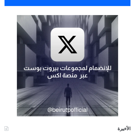
الأخيرة