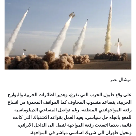
ميشال نصر
على وقع طبول الحرب التي تقرع، وهدير الطائرات الحربية والبوارج
الحربية، يتصاعد منسوب المخاوف كما المواقف المحذرة من اتساع
رقعة المواجهاتفي المنطقة، رغم تواصل المساعي الديبلوماسية
للدفع باتجاه حل سياسي، يعيد العمل بقواعد الاشتباك التي كانت
قائمة، بعدما اتسعت رقعة المواجهة لتصل الى الداخل الايراني،
وتحول طهران الى شريك اساسي مباشر في المواجهة.