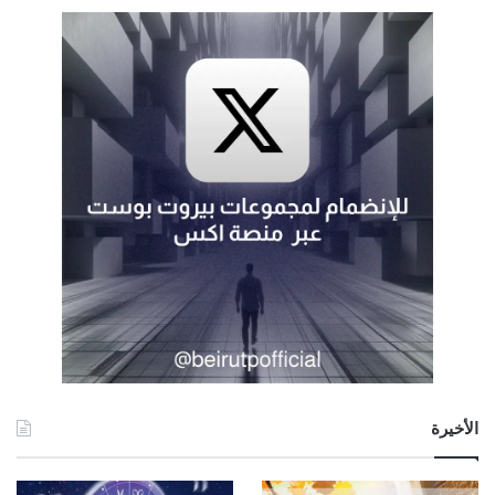
الأخيرة