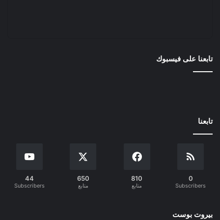
تابعنا على فيسبوك
تابعنا
44
650
810
0
Subscribers
متابع
متابع
Subscribers
بيروت بوست