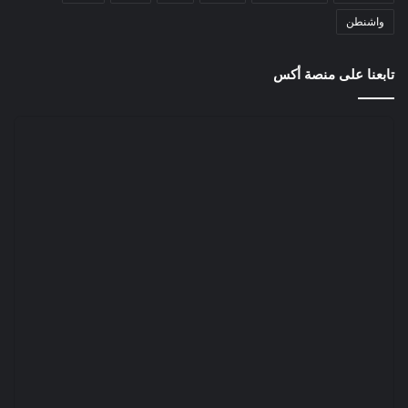
واشنطن
تابعنا على منصة أكس