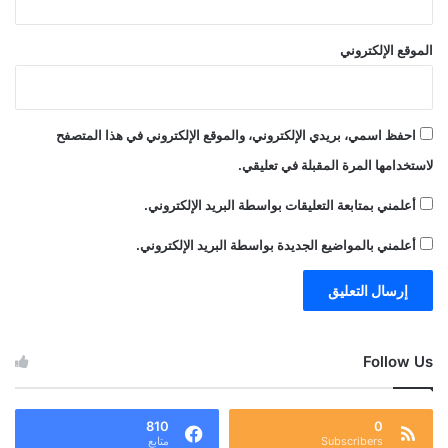
الموقع الإلكتروني
احفظ اسمي، بريدي الإلكتروني، والموقع الإلكتروني في هذا المتصفح
لاستخدامها المرة المقبلة في تعليقي.
أعلمني بمتابعة التعليقات بواسطة البريد الإلكتروني.
أعلمني بالمواضيع الجديدة بواسطة البريد الإلكتروني.
Follow Us
810
0
Subscribers
متابع