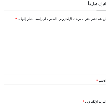
اترك تعليقاً
لن يتم نشر عنوان بريدك الإلكتروني.
الحقول الإلزامية مشار إليها بـ
*
ا
ل
ت
ع
ل
ي
ق
*
الاسم
*
البريد الإلكتروني
*