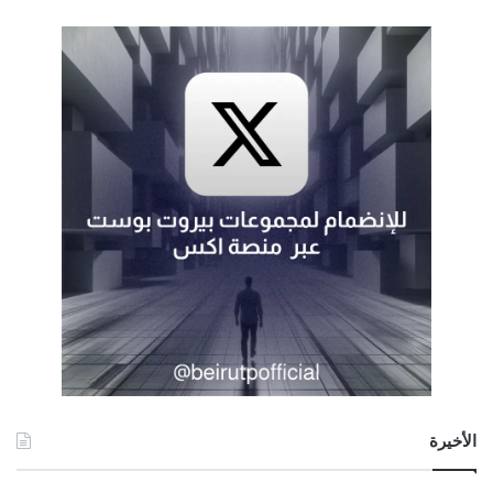
الأخيرة