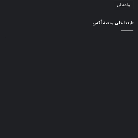
واشنطن
تابعنا على منصة أكس