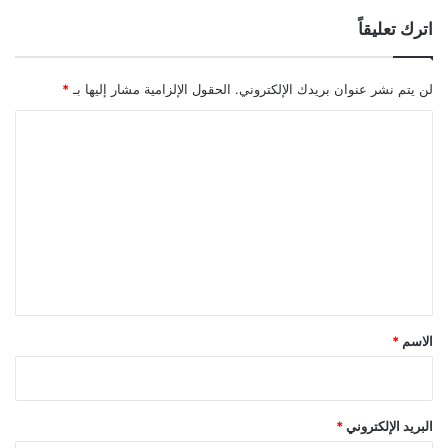
اترك تعليقاً
لن يتم نشر عنوان بريدك الإلكتروني.
الحقول الإلزامية مشار إليها بـ
*
ا
ل
ت
ع
ل
ي
ق
*
الاسم
*
البريد الإلكتروني
*