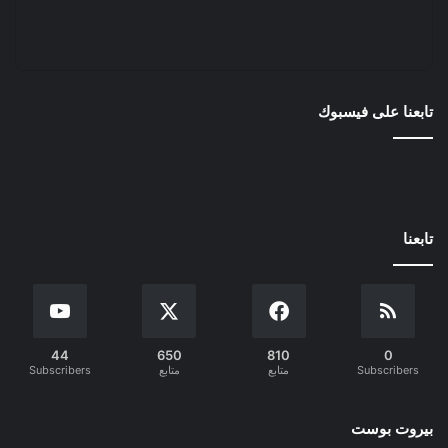
تابعنا على فيسبوك
تابعنا
44
650
810
0
Subscribers
متابع
متابع
Subscribers
بيروت بوست