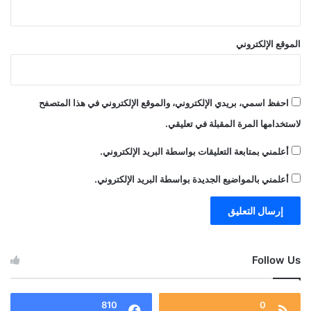
الموقع الإلكتروني
احفظ اسمي، بريدي الإلكتروني، والموقع الإلكتروني في هذا المتصفح
لاستخدامها المرة المقبلة في تعليقي.
أعلمني بمتابعة التعليقات بواسطة البريد الإلكتروني.
أعلمني بالمواضيع الجديدة بواسطة البريد الإلكتروني.
Follow Us
810
0