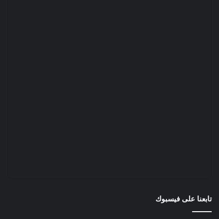
تابعنا على فيسبوك