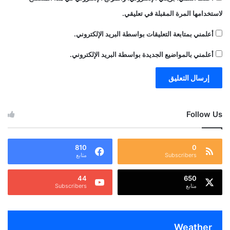
لاستخدامها المرة المقبلة في تعليقي.
أعلمني بمتابعة التعليقات بواسطة البريد الإلكتروني.
أعلمني بالمواضيع الجديدة بواسطة البريد الإلكتروني.
Follow Us
810
0
Subscribers
متابع
44
650
متابع
Subscribers
Weather