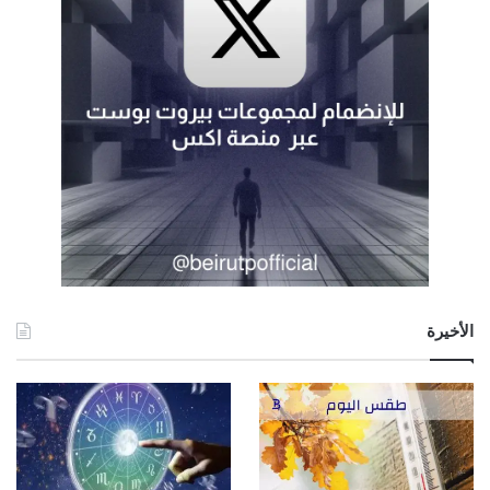
الأخيرة