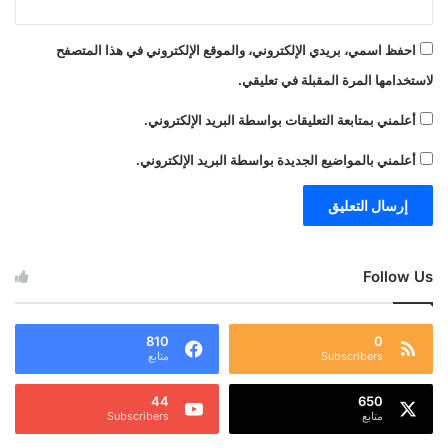
احفظ اسمي، بريدي الإلكتروني، والموقع الإلكتروني في هذا المتصفح
لاستخدامها المرة المقبلة في تعليقي.
أعلمني بمتابعة التعليقات بواسطة البريد الإلكتروني.
أعلمني بالمواضيع الجديدة بواسطة البريد الإلكتروني.
Follow Us
810
0
Subscribers
متابع
44
650
متابع
Subscribers