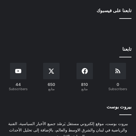
تابعنا على فيسبوك
تابعنا
44
650
810
0
Subscribers
متابع
متابع
Subscribers
بيروت بوست
بيروت بوست، موقع إلكتروني مستقل يَرصُد جميع الأخبار السياسية، الفنية
والرياضية في لبنان والشرق الاوسط والعالم، بالإضافة إلى تحليل الأحداث