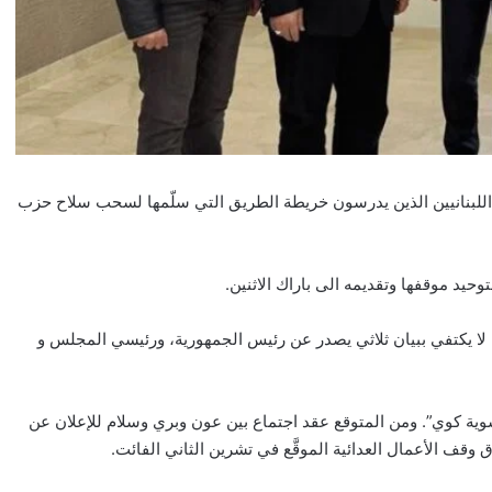
اللبنانيين الذين يدرسون خريطة الطريق التي سلّمها لسحب سلاح حزب
لا يكتفي ببيان ثلاثي يصدر عن رئيس الجمهورية، ورئيسي المجلس و
شوية كوي”. ومن المتوقع عقد اجتماع بين عون وبري وسلام للإعلان عن
اق وقف الأعمال العدائية الموقَّع في تشرين الثاني الفائت.