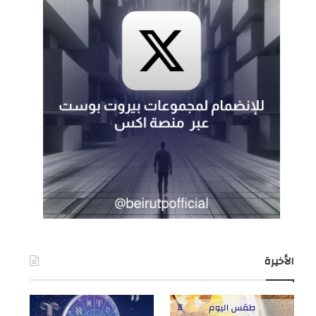
الأخيرة