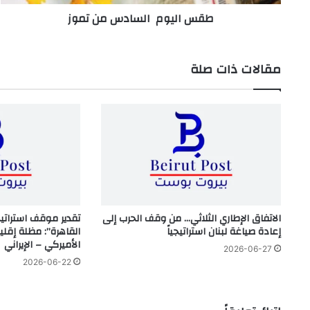
طقس اليوم السادس من تموز
مقالات ذات صلة
الاتفاق الإطاري الثلاثي… من وقف الحرب إلى
تقدير موقف استراتي
إعادة صياغة لبنان استراتيجياً
القاهرة”: مظلة إقلي
الأميركي – الإيراني
2026-06-27
2026-06-22