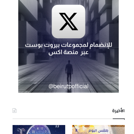
الأخيرة