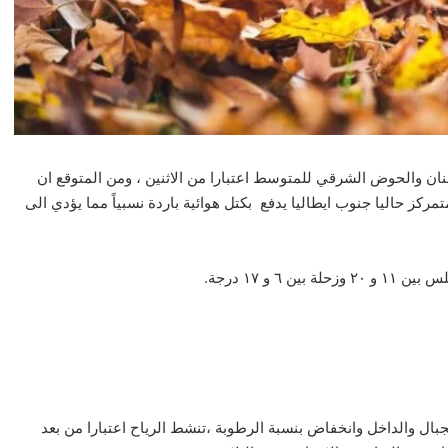
ن والحوض الشرقي للمتوسط اعتبارا من الاثنين ، ومن المتوقع ان
مركز حاليا جنوب ايطاليا يدفع بكتل هوائية باردة نسبياً مما يؤدي الى
جبال والداخل وانخفاض بنسبة الرطوبة ،تنشط الرياح اعتبارا من بعد