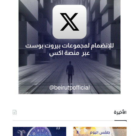
الأخيرة