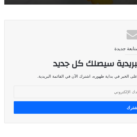
تابعة جديدة
بريدية سيصلك كل جديد
لى الخبر في بداية ظهوره، اشترك الآن في القائمة البريدية.