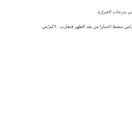
ي بدرجات الحرارة.