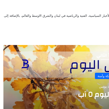
بار السياسية، الفنية والرياضية في لبنان والشرق الاوسط والعالم، بالإضافة إلى
 التالي
ة وآمنة
 يومين
 ٥ آب