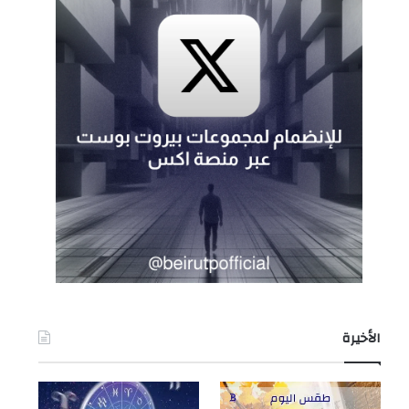
الأخيرة