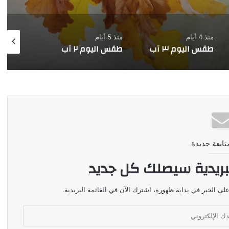
منذ 4 أيام
منذ 5 أيام
منذ 6 أيام
طقس اليوم ٣ آب
طقس اليوم ٢ آب
طقس اليوم 
تابعة جديدة
بريدية سيصلك كل جديد
لى الخبر في بداية ظهوره، اشترك الآن في القائمة البريدية.