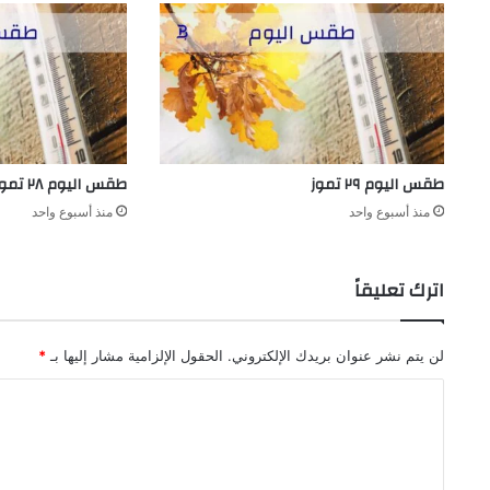
طقس اليوم ٢٩ تموز
طقس اليوم ٢٨ تموز
منذ أسبوع واحد
منذ أسبوع واحد
اترك تعليقاً
لن يتم نشر عنوان بريدك الإلكتروني.
الحقول الإلزامية مشار إليها بـ
*
ا
ل
ت