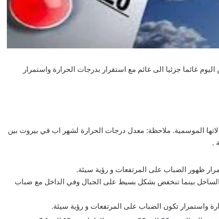
ليوم غائما جزئيا الى غائم مع استقرار بدرجات الحرارة واستمرار
تها الموسمية. ملاحظة: معدل درجات الحرارة لشهر اب في بيروت بين
تمرار ظهور الضباب على المرتفعات و رؤية سيئة.
لى الساحل بينما تنخفض بشكل بسيط على الجبال وفي الداخل مع ضباب
ارة واستمرار تكون الضباب على المرتفعات و رؤية سيئة.