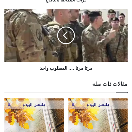
نسخ الرابط
مرتا
مرتا
....
المطلوب
واحد
مرتا مرتا .... المطلوب واحد
مقالات ذات صلة