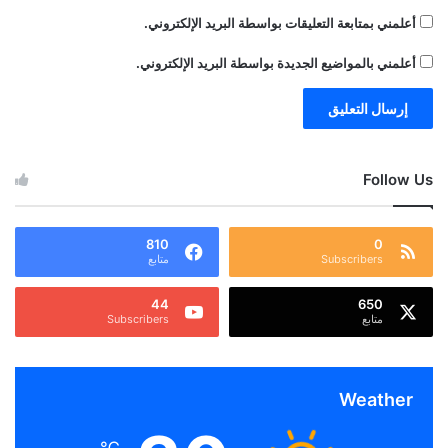
أعلمني بمتابعة التعليقات بواسطة البريد الإلكتروني.
أعلمني بالمواضيع الجديدة بواسطة البريد الإلكتروني.
Follow Us
810
0
Subscribers
متابع
44
650
متابع
Subscribers
Weather