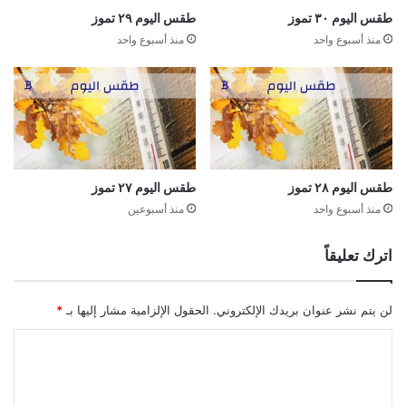
طقس اليوم ٣٠ تموز
طقس اليوم ٢٩ تموز
منذ أسبوع واحد
منذ أسبوع واحد
طقس اليوم ٢٨ تموز
طقس اليوم ٢٧ تموز
منذ أسبوع واحد
منذ أسبوعين
اترك تعليقاً
لن يتم نشر عنوان بريدك الإلكتروني.
الحقول الإلزامية مشار إليها بـ
*
ا
ل
ت