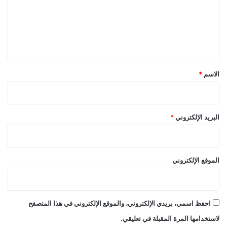
ع
ل
ي
ق
*
الاسم
*
البريد الإلكتروني
*
الموقع الإلكتروني
احفظ اسمي، بريدي الإلكتروني، والموقع الإلكتروني في هذا المتصفح
لاستخدامها المرة المقبلة في تعليقي.