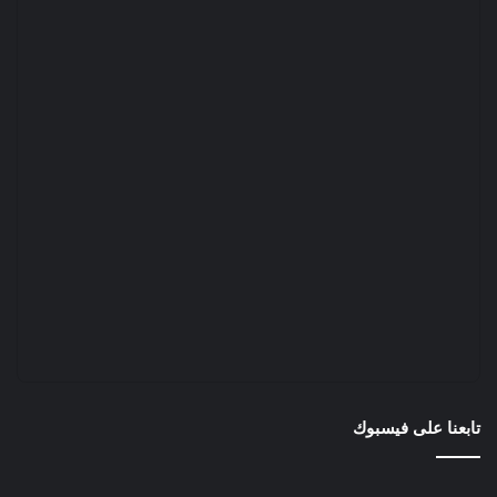
تابعنا على فيسبوك