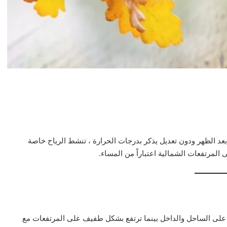
 بعد الظهر ودون تعديل يذكر بدرجات الحرارة ، تنشط الرياح خاصة
 المرتفعات الشمالية اعتباراً من المساء.
ة على الساحل والداخل بينما ترتفع بشكل طفيف على المرتفعات مع