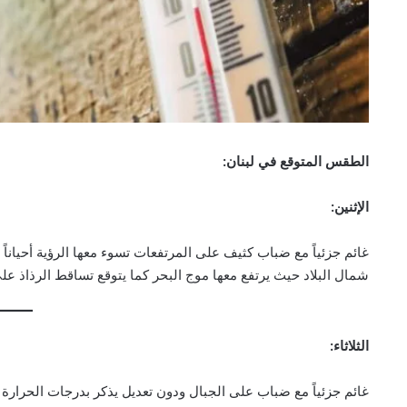
الطقس المتوقع في لبنان:
الإثنين:
غائم جزئياً مع ضباب كثيف على المرتفعات تسوء معها الرؤية أحياناً
شمال البلاد حيث يرتفع معها موج البحر كما يتوقع تساقط الرذاذ على
الثلاثاء:
غائم جزئياً مع ضباب على الجبال ودون تعديل يذكر بدرجات الحرار