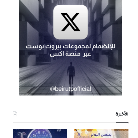
الأخيرة