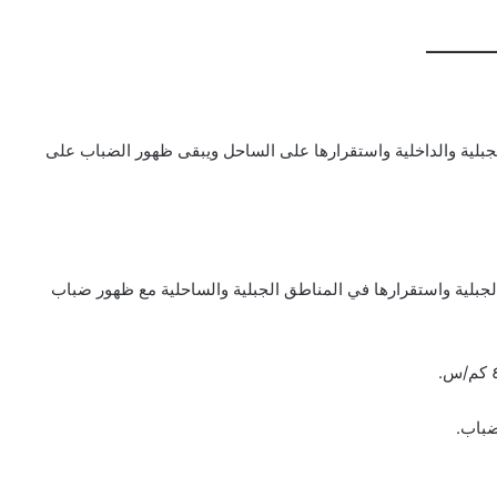
الجبلية والداخلية واستقرارها على الساحل ويبقى ظهور الضباب على
الجبلية واستقرارها في المناطق الجبلية والساحلية مع ظهور ضباب
ضباب.