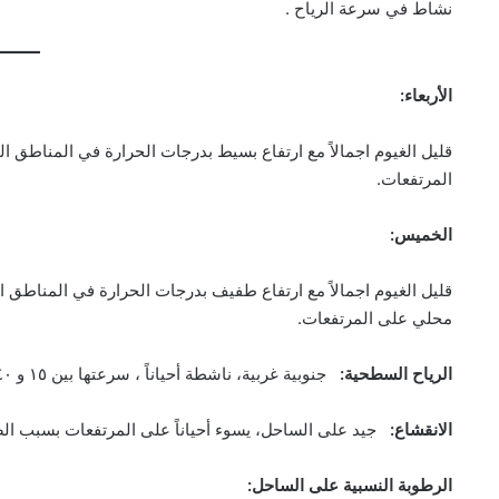
نشاط في سرعة الرياح .
الأربعاء:
قليل الغيوم اجمالاً مع ارتفاع بسيط بدرجات الحرارة في المناطق 
المرتفعات.
الخميس:
قليل الغيوم اجمالاً مع ارتفاع طفيف بدرجات الحرارة في المناطق 
محلي على المرتفعات.
الرياح السطحية:
جنوبية غربية، ناشطة أحياناً ، سرعتها بين ١٥ و ٤٠ كم/س.
الانقشاع:
جيد على الساحل، يسوء أحياناً على المرتفعات بسبب ال
الرطوبة النسبية على الساحل: