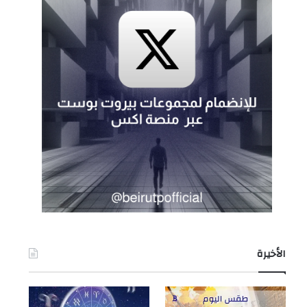
الأخيرة