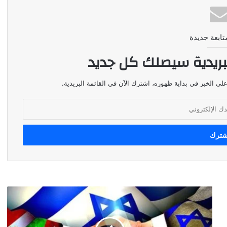
تابعة جديدة
بريدية سيصلك كل جديد
لى الخبر في بداية ظهوره، اشترك الآن في القائمة البريدية.
تطبيع
....
لا
تطبيع