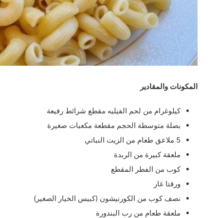
المكونات والمقادير
كيلوغرام من لحم الفيليه مقطع شرائط رفيعة
بصلة متوسطة الحجم مقطعة مكعبات صغيرة
5 ملاعق طعام من الزيت النباتي
ملعقة كبيرة من الربدة
كوب من الفطر المقطع
ورقتا غار
نصف كوب من الكورنيشون (كبيس الخيار الصغير)
ملعقة طعام من رب البندورة