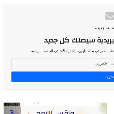
تابعة جديدة
بريدية سيصلك كل جديد
لى الخبر في بداية ظهوره، اشترك الآن في القائمة البريدية.
طقس
اليوم