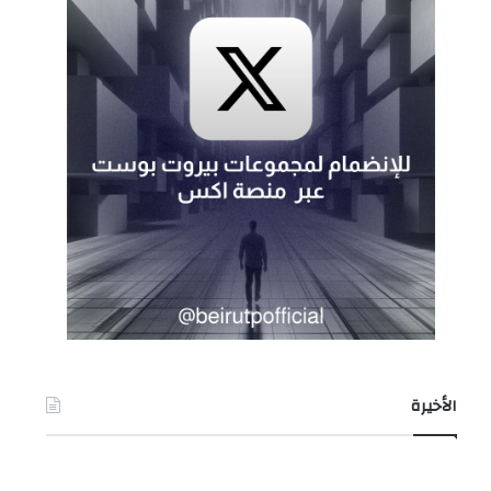
الأخيرة