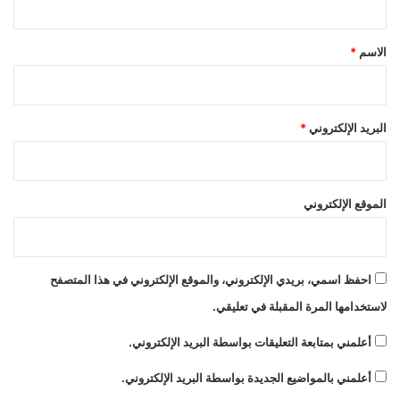
ق
*
الاسم
*
البريد الإلكتروني
*
الموقع الإلكتروني
احفظ اسمي، بريدي الإلكتروني، والموقع الإلكتروني في هذا المتصفح
لاستخدامها المرة المقبلة في تعليقي.
أعلمني بمتابعة التعليقات بواسطة البريد الإلكتروني.
أعلمني بالمواضيع الجديدة بواسطة البريد الإلكتروني.