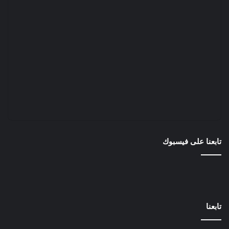
تابعنا على فيسبوك
تابعنا