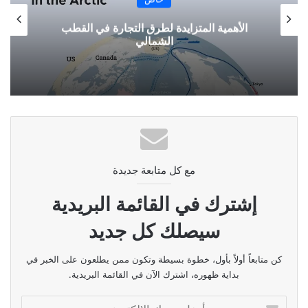
الأهمية المتزايدة لطرق التجارة في القطب
الشمالي
مع كل متابعة جديدة
إشترك في القائمة البريدية
سيصلك كل جديد
كن متابعاً أولاً بأول، خطوة بسيطة وتكون ممن يطلعون على الخبر في
بداية ظهوره، اشترك الآن في القائمة البريدية.
أدخل