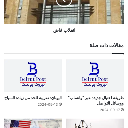
انقلاب قاض
مقالات ذات صلة
طريقة احتيال جديدة عبر “واتساب”
اليونان: ضريبة للحد من زيادة السياح
ووسائل التواصل
2024-09-13
2024-09-17