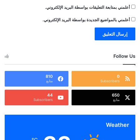
أعلمني بمتابعة التعليقات بواسطة البريد الإلكتروني.
أعلمني بالمواضيع الجديدة بواسطة البريد الإلكتروني.
Follow Us
810
0
Subscribers
متابع
44
650
متابع
Subscribers
Weather