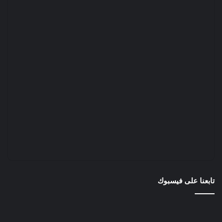
تابعنا على فيسبوك