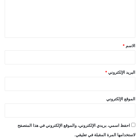
ع
ل
ي
ق
*
الاسم
*
البريد الإلكتروني
*
الموقع الإلكتروني
احفظ اسمي، بريدي الإلكتروني، والموقع الإلكتروني في هذا المتصفح
لاستخدامها المرة المقبلة في تعليقي.